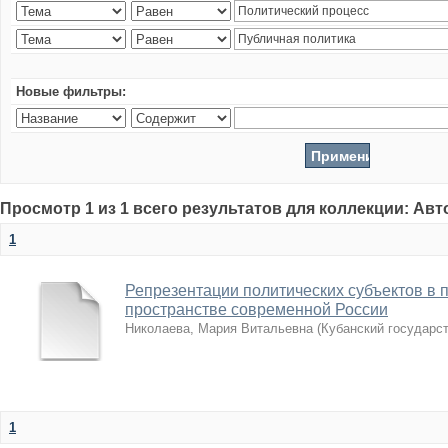
Новые фильтры:
Просмотр 1 из 1 всего результатов для коллекции: Ав
1
Репрезентации политических субъектов в 
пространстве современной России
Николаева, Мария Витальевна
(
Кубанский государс
1