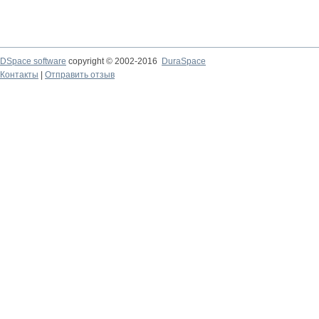
DSpace software
copyright © 2002-2016
DuraSpace
Контакты
|
Отправить отзыв