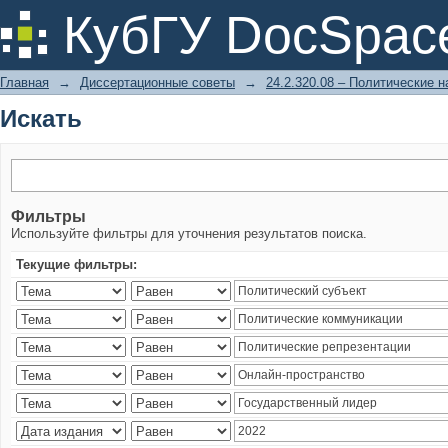
Искать
КубГУ DocSpac
Главная
→
Диссертационные советы
→
24.2.320.08 – Политические н
Искать
Фильтры
Используйте фильтры для уточнения результатов поиска.
Текущие фильтры: