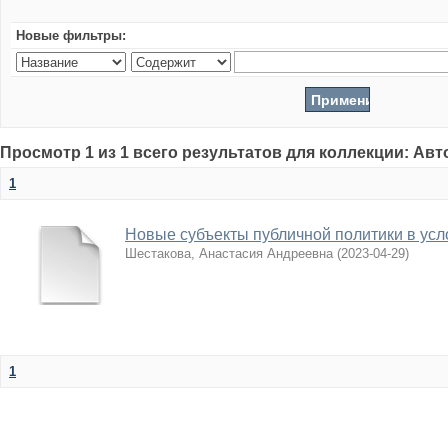
Новые фильтры:
Просмотр 1 из 1 всего результатов для коллекции: Ав
1
Новые субъекты публичной политики в усл
Шестакова, Анастасия Андреевна
(
2023-04-29
)
1