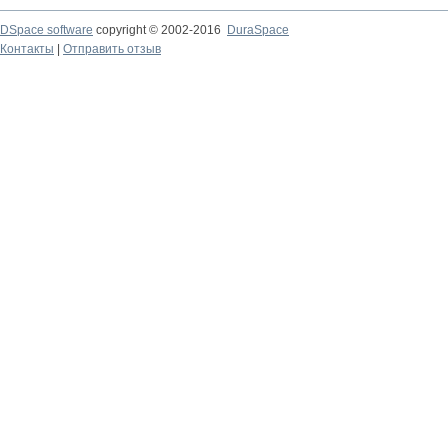
DSpace software
copyright © 2002-2016
DuraSpace
Контакты
|
Отправить отзыв