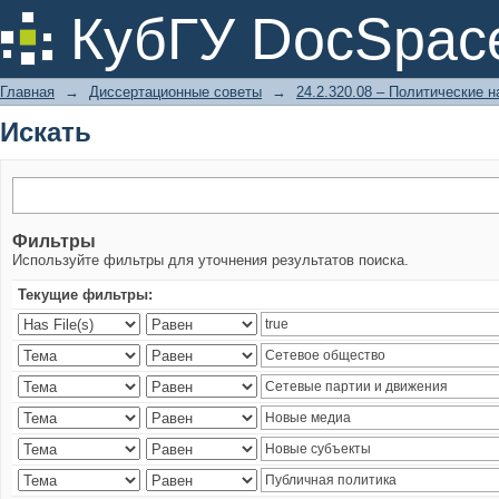
Искать
КубГУ DocSpac
Главная
→
Диссертационные советы
→
24.2.320.08 – Политические н
Искать
Фильтры
Используйте фильтры для уточнения результатов поиска.
Текущие фильтры: