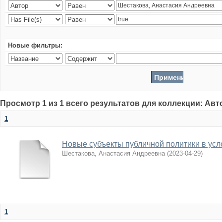
Новые фильтры:
Просмотр 1 из 1 всего результатов для коллекции: Ав
1
Новые субъекты публичной политики в усл
Шестакова, Анастасия Андреевна
(
2023-04-29
)
1