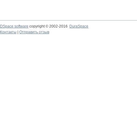
DSpace software
copyright © 2002-2016
DuraSpace
Контакты
|
Отправить отзыв