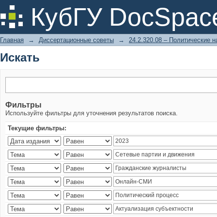
Искать
КубГУ DocSpac
Главная
→
Диссертационные советы
→
24.2.320.08 – Политические н
Искать
Фильтры
Используйте фильтры для уточнения результатов поиска.
Текущие фильтры: