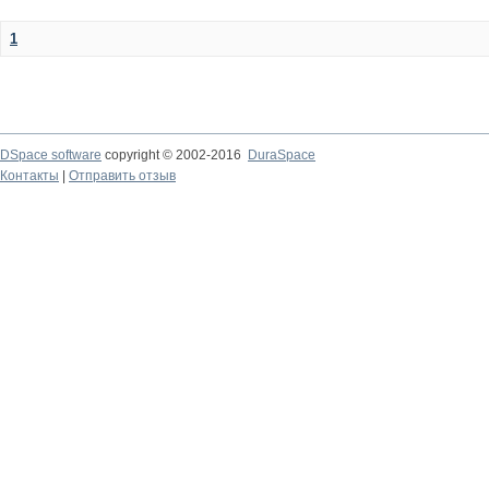
1
DSpace software
copyright © 2002-2016
DuraSpace
Контакты
|
Отправить отзыв