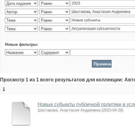
Новые фильтры:
Просмотр 1 из 1 всего результатов для коллекции: Ав
1
Новые субъекты публичной политики в усл
Шестакова, Анастасия Андреевна
(
2023-04-29
)