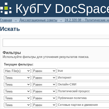
Искать
КубГУ DocSpac
Главная
→
Диссертационные советы
→
24.2.320.08 – Политические н
Искать
Фильтры
Используйте фильтры для уточнения результатов поиска.
Текущие фильтры: