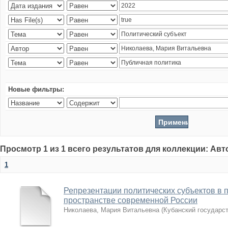
Новые фильтры:
Просмотр 1 из 1 всего результатов для коллекции: Ав
1
Репрезентации политических субъектов в 
пространстве современной России
Николаева, Мария Витальевна
(
Кубанский государс