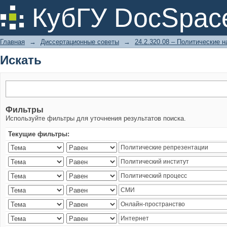
Искать
КубГУ DocSpac
Главная
→
Диссертационные советы
→
24.2.320.08 – Политические н
Искать
Фильтры
Используйте фильтры для уточнения результатов поиска.
Текущие фильтры: