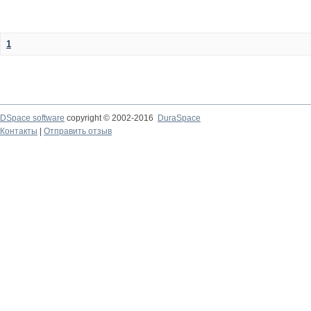
1
DSpace software
copyright © 2002-2016
DuraSpace
Контакты
|
Отправить отзыв