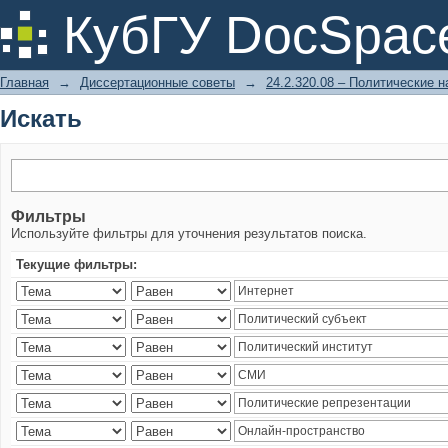
Искать
КубГУ DocSpac
Главная
→
Диссертационные советы
→
24.2.320.08 – Политические н
Искать
Фильтры
Используйте фильтры для уточнения результатов поиска.
Текущие фильтры: