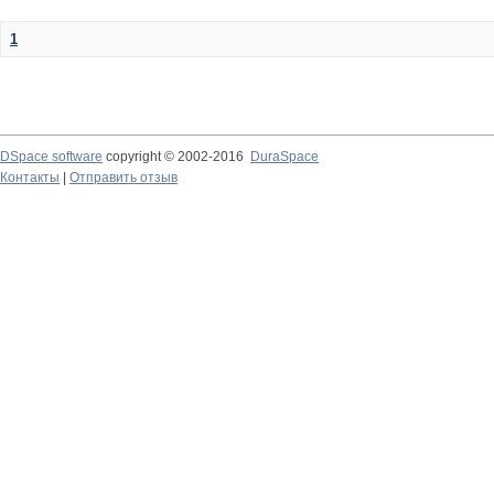
1
DSpace software
copyright © 2002-2016
DuraSpace
Контакты
|
Отправить отзыв