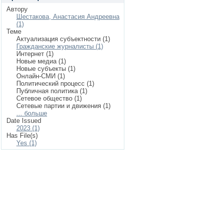
Автору
Шестакова, Анастасия Андреевна
(1)
Теме
Актуализация субъектности (1)
Гражданские журналисты (1)
Интернет (1)
Новые медиа (1)
Новые субъекты (1)
Онлайн-СМИ (1)
Политический процесс (1)
Публичная политика (1)
Сетевое общество (1)
Сетевые партии и движения (1)
... больше
Date Issued
2023 (1)
Has File(s)
Yes (1)