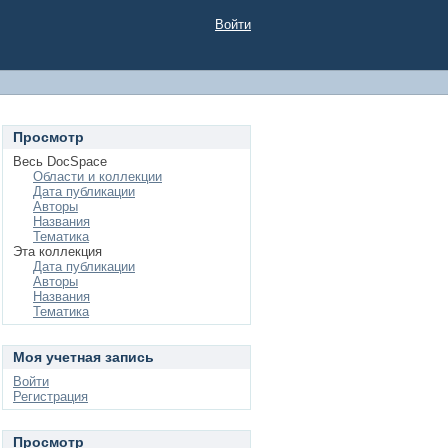
Войти
Просмотр
Весь DocSpace
Области и коллекции
Дата публикации
Авторы
Названия
Тематика
Эта коллекция
Дата публикации
Авторы
Названия
Тематика
Моя учетная запись
Войти
Регистрация
Просмотр