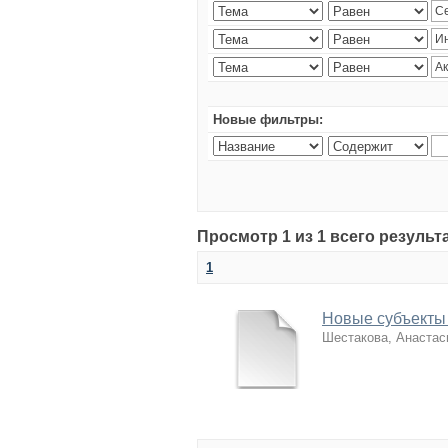
Новые фильтры:
Просмотр 1 из 1 всего резуль
1
Новые субъекты 
Шестакова, Анастас