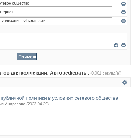
татов для коллекции: Авторефераты.
(0.001 секунд(а))
публичной политики в условиях сетевого общества
ия Андреевна
(
2023-04-29
)