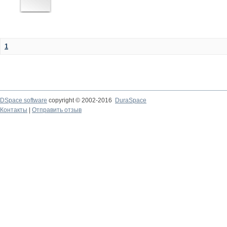
1
DSpace software
copyright © 2002-2016
DuraSpace
Контакты
|
Отправить отзыв