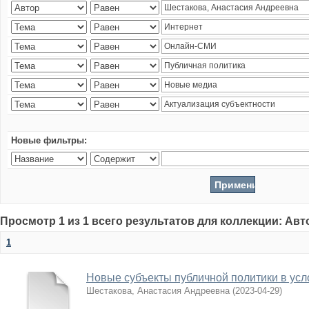
Новые фильтры:
Просмотр 1 из 1 всего результатов для коллекции: Ав
1
Новые субъекты публичной политики в усл
Шестакова, Анастасия Андреевна
(
2023-04-29
)