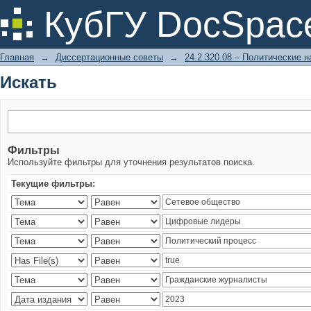
Искать
КубГУ DocSpac
Главная
→
Диссертационные советы
→
24.2.320.08 – Политические н
Искать
Фильтры
Используйте фильтры для уточнения результатов поиска.
Текущие фильтры: