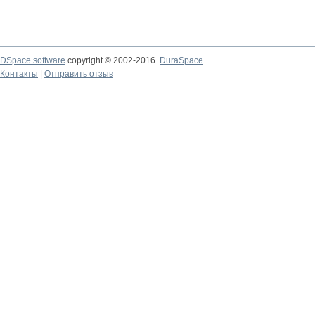
DSpace software
copyright © 2002-2016
DuraSpace
Контакты
|
Отправить отзыв