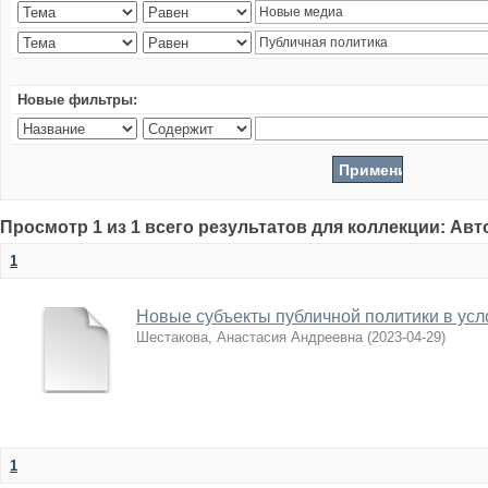
Новые фильтры:
Просмотр 1 из 1 всего результатов для коллекции: Ав
1
Новые субъекты публичной политики в усл
Шестакова, Анастасия Андреевна
(
2023-04-29
)
1