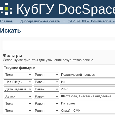
Искать
КубГУ DocSpac
Главная
→
Диссертационные советы
→
24.2.320.08 – Политические н
Искать
Фильтры
Используйте фильтры для уточнения результатов поиска.
Текущие фильтры: