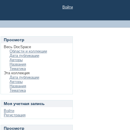
Войти
Просмотр
Весь DocSpace
Области и коллекции
Дата публикации
Авторы
Названия
Тематика
Эта коллекция
Дата публикации
Авторы
Названия
Тематика
Моя учетная запись
Войти
Регистрация
Просмотр