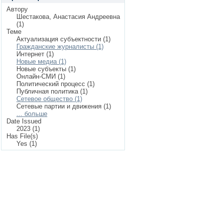
Автору
Шестакова, Анастасия Андреевна
(1)
Теме
Актуализация субъектности (1)
Гражданские журналисты (1)
Интернет (1)
Новые медиа (1)
Новые субъекты (1)
Онлайн-СМИ (1)
Политический процесс (1)
Публичная политика (1)
Сетевое общество (1)
Сетевые партии и движения (1)
... больше
Date Issued
2023 (1)
Has File(s)
Yes (1)