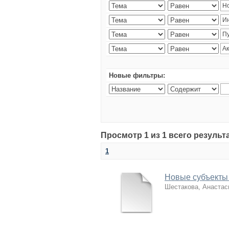
Новые фильтры:
Просмотр 1 из 1 всего резуль
1
Новые субъекты 
Шестакова, Анастас