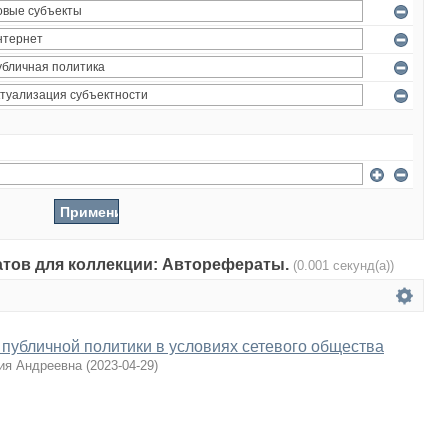
татов для коллекции: Авторефераты.
(0.001 секунд(а))
публичной политики в условиях сетевого общества
ия Андреевна
(
2023-04-29
)