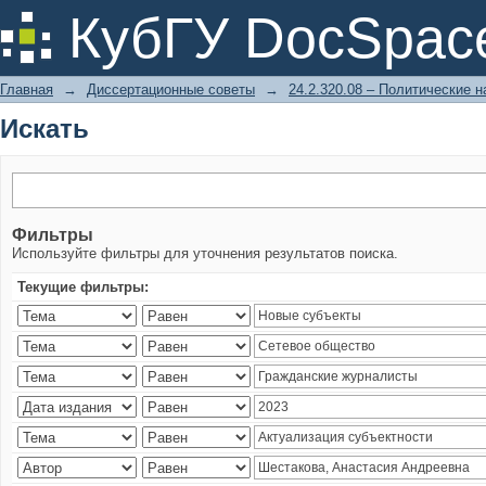
Искать
КубГУ DocSpac
Главная
→
Диссертационные советы
→
24.2.320.08 – Политические н
Искать
Фильтры
Используйте фильтры для уточнения результатов поиска.
Текущие фильтры: