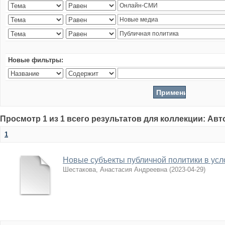
Новые фильтры:
Просмотр 1 из 1 всего результатов для коллекции: Ав
1
Новые субъекты публичной политики в усл
Шестакова, Анастасия Андреевна
(
2023-04-29
)