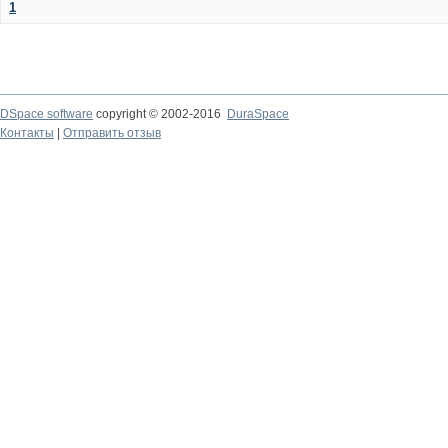
1
DSpace software
copyright © 2002-2016
DuraSpace
Контакты
|
Отправить отзыв