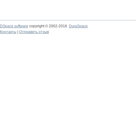
DSpace software
copyright © 2002-2016
DuraSpace
Контакты
|
Отправить отзыв