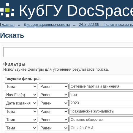
Искать
КубГУ DocSpac
Главная
→
Диссертационные советы
→
24.2.320.08 – Политические н
Искать
Фильтры
Используйте фильтры для уточнения результатов поиска.
Текущие фильтры: