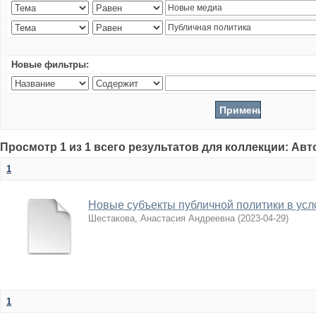
Новые фильтры:
Просмотр 1 из 1 всего результатов для коллекции: Ав
1
Новые субъекты публичной политики в усл
Шестакова, Анастасия Андреевна
(
2023-04-29
)
1