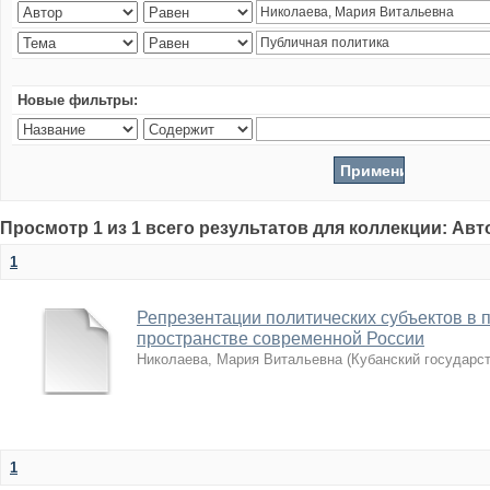
Новые фильтры:
Просмотр 1 из 1 всего результатов для коллекции: Ав
1
Репрезентации политических субъектов в 
пространстве современной России
Николаева, Мария Витальевна
(
Кубанский государс
1