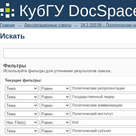
Искать
КубГУ DocSpac
Главная
→
Диссертационные советы
→
24.2.320.08 – Политические н
Искать
Фильтры
Используйте фильтры для уточнения результатов поиска.
Текущие фильтры: