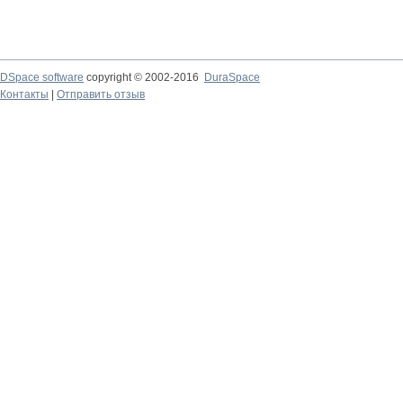
DSpace software
copyright © 2002-2016
DuraSpace
Контакты
|
Отправить отзыв