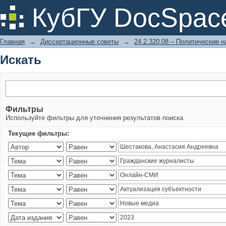
Искать
КубГУ DocSpac
Главная
→
Диссертационные советы
→
24.2.320.08 – Политические н
Искать
Фильтры
Используйте фильтры для уточнения результатов поиска.
Текущие фильтры: