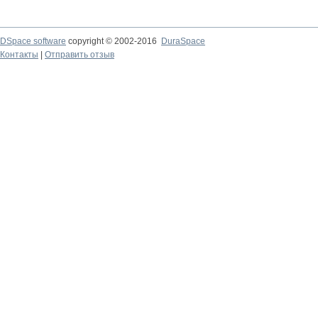
DSpace software
copyright © 2002-2016
DuraSpace
Контакты
|
Отправить отзыв