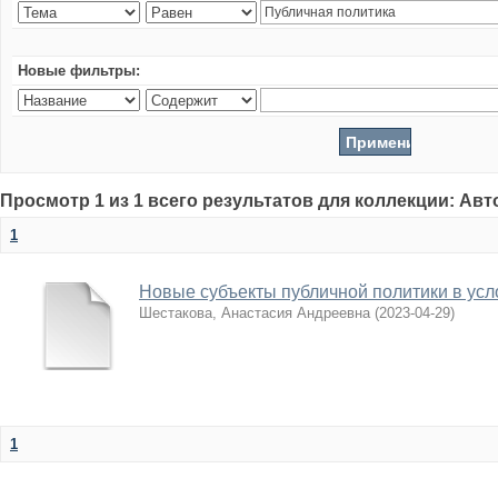
Новые фильтры:
Просмотр 1 из 1 всего результатов для коллекции: Ав
1
Новые субъекты публичной политики в усл
Шестакова, Анастасия Андреевна
(
2023-04-29
)
1