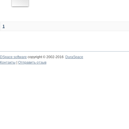
1
DSpace software
copyright © 2002-2016
DuraSpace
Контакты
|
Отправить отзыв