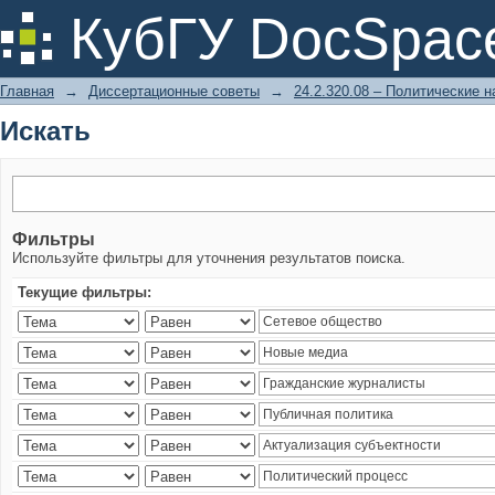
Искать
КубГУ DocSpac
Главная
→
Диссертационные советы
→
24.2.320.08 – Политические н
Искать
Фильтры
Используйте фильтры для уточнения результатов поиска.
Текущие фильтры: