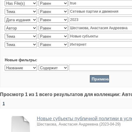
Новые фильтры:
Просмотр 1 из 1 всего результатов для коллекции: Ав
1
Новые субъекты публичной политики в усл
Шестакова, Анастасия Андреевна
(
2023-04-29
)