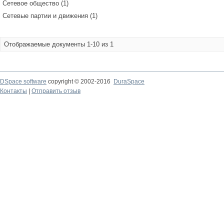
Сетевое общество (1)
Сетевые партии и движения (1)
Отображаемые документы 1-10 из 1
DSpace software
copyright © 2002-2016
DuraSpace
Контакты
|
Отправить отзыв