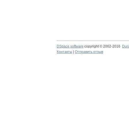
DSpace software
copyright © 2002-2016
Dur
Контакты
|
Отправить отзыв