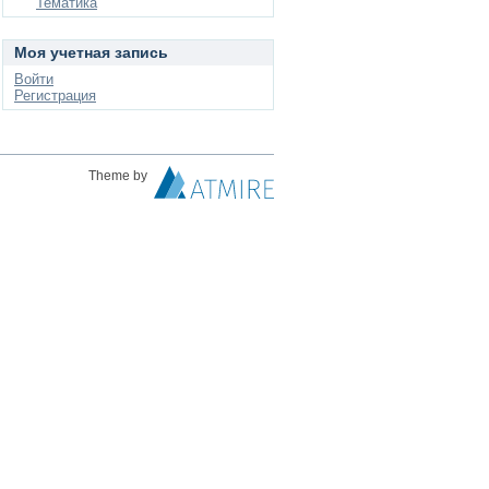
Тематика
Моя учетная запись
Войти
Регистрация
Theme by