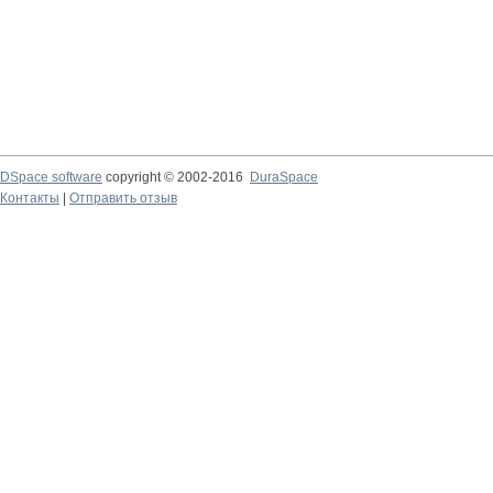
DSpace software
copyright © 2002-2016
DuraSpace
Контакты
|
Отправить отзыв