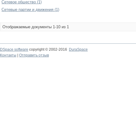
Сетевое общество (1)
Сетевые партии и движения (1)
Отображаемые документы 1-10 из 1
DSpace software
copyright © 2002-2016
DuraSpace
Контакты
|
Отправить отзыв