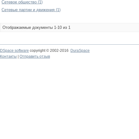
Сетевое общество (1)
Сетевые партии и движения (1)
Отображаемые документы 1-10 из 1
DSpace software
copyright © 2002-2016
DuraSpace
Контакты
|
Отправить отзыв