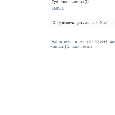
Публичная политика (1)
СМИ (1)
Отображаемые документы 1-10 из 1
DSpace software
copyright © 2002-2016
Dur
Контакты
|
Отправить отзыв