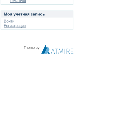
Тематика
Моя учетная запись
Войти
Регистрация
Theme by