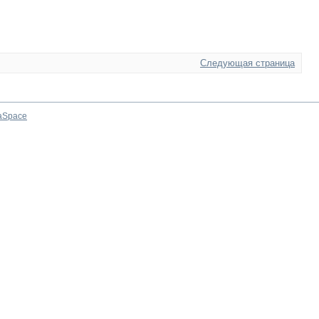
Следующая страница
aSpace