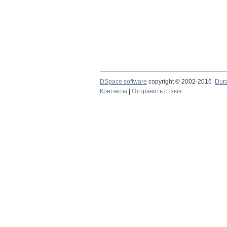
DSpace software
copyright © 2002-2016
Dur
Контакты
|
Отправить отзыв