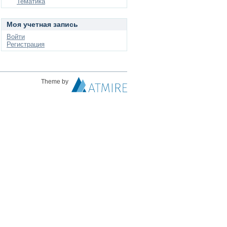
Тематика
Моя учетная запись
Войти
Регистрация
Theme by