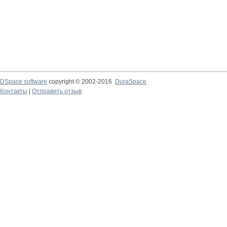
DSpace software
copyright © 2002-2016
DuraSpace
Контакты
|
Отправить отзыв