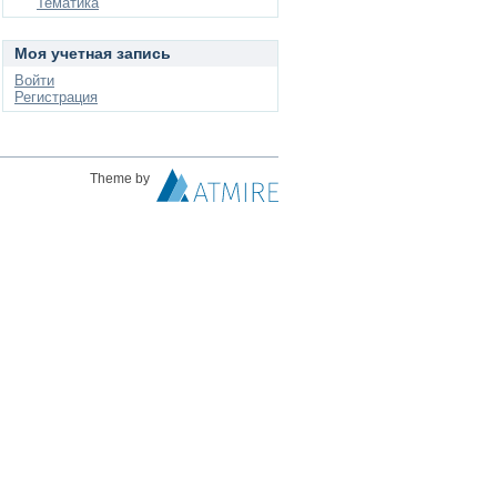
Тематика
Моя учетная запись
Войти
Регистрация
Theme by