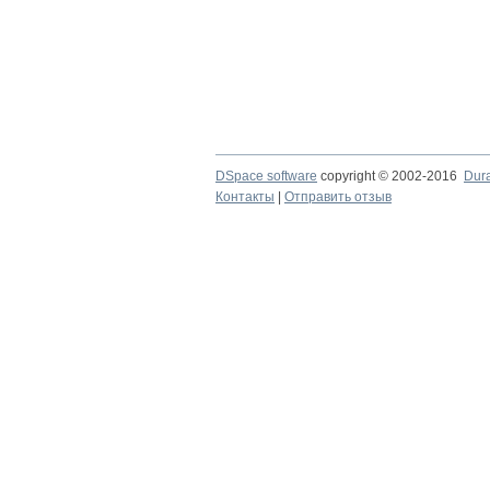
DSpace software
copyright © 2002-2016
Dur
Контакты
|
Отправить отзыв