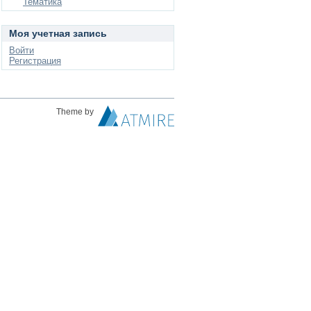
Тематика
Моя учетная запись
Войти
Регистрация
Theme by