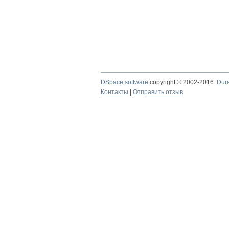
DSpace software
copyright © 2002-2016
Dur
Контакты
|
Отправить отзыв