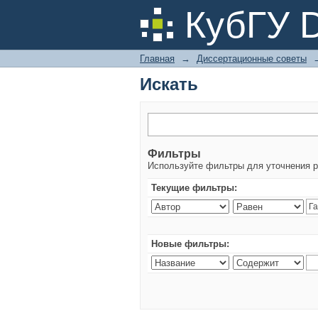
Искать
КубГУ 
Главная
→
Диссертационные советы
Искать
Фильтры
Используйте фильтры для уточнения р
Текущие фильтры:
Новые фильтры: