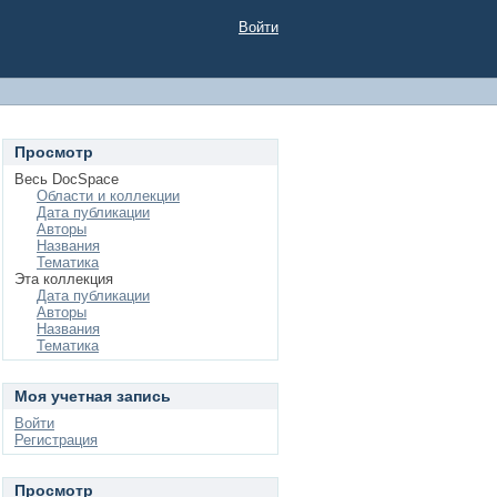
Войти
Просмотр
Весь DocSpace
Области и коллекции
Дата публикации
Авторы
Названия
Тематика
Эта коллекция
Дата публикации
Авторы
Названия
Тематика
Моя учетная запись
Войти
Регистрация
Просмотр