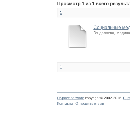
Просмотр 1 из 1 всего результ
1
Социальные мед
Гандалоева, Мадина
1
DSpace software
copyright © 2002-2016
Dur
Контакты
|
Отправить отзыв