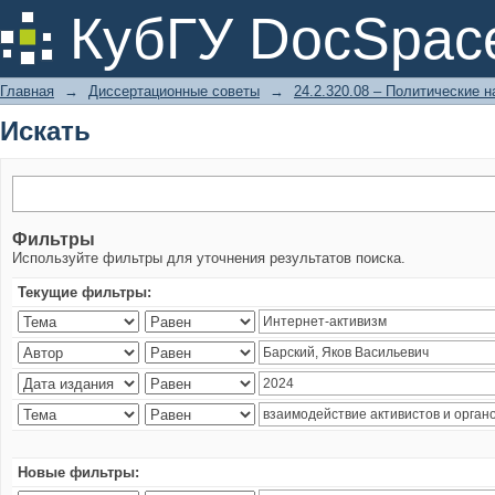
Искать
КубГУ DocSpac
Главная
→
Диссертационные советы
→
24.2.320.08 – Политические н
Искать
Фильтры
Используйте фильтры для уточнения результатов поиска.
Текущие фильтры:
Новые фильтры: