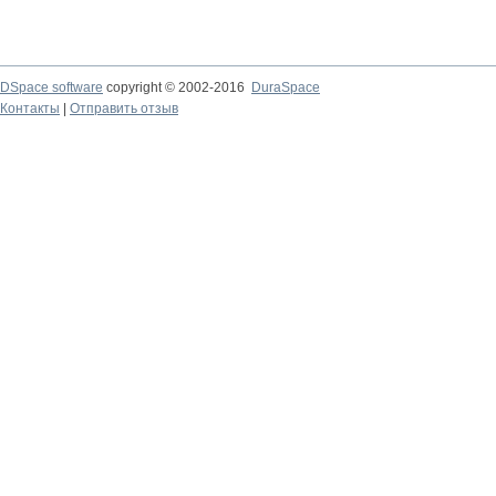
DSpace software
copyright © 2002-2016
DuraSpace
Контакты
|
Отправить отзыв