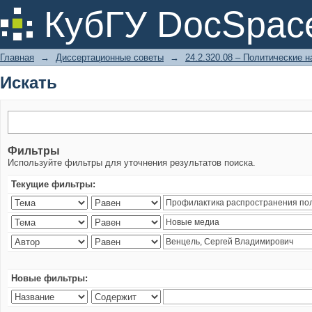
Искать
КубГУ DocSpac
Главная
→
Диссертационные советы
→
24.2.320.08 – Политические н
Искать
Фильтры
Используйте фильтры для уточнения результатов поиска.
Текущие фильтры:
Новые фильтры: