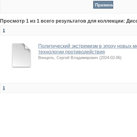
Просмотр 1 из 1 всего результатов для коллекции: Ди
1
Политический экстремизм в эпоху новых м
технологии противодействия
Венцель, Сергей Владимирович
(
2024-02-06
)
1