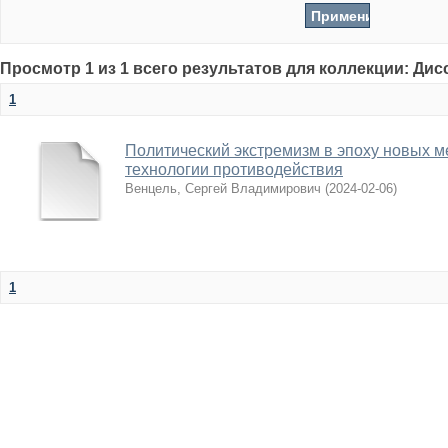
Просмотр 1 из 1 всего результатов для коллекции: Ди
1
Политический экстремизм в эпоху новых м
технологии противодействия
Венцель, Сергей Владимирович
(
2024-02-06
)
1