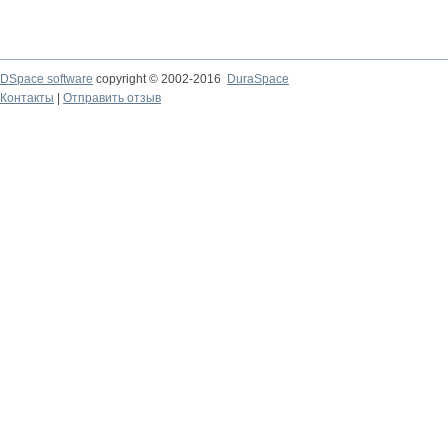
DSpace software
copyright © 2002-2016
DuraSpace
Контакты
|
Отправить отзыв