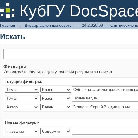
Искать
КубГУ DocSpac
Главная
→
Диссертационные советы
→
24.2.320.08 – Политические н
Искать
Фильтры
Используйте фильтры для уточнения результатов поиска.
Текущие фильтры:
Новые фильтры: