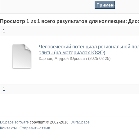
Просмотр 1 из 1 всего результатов для коллекции: Ди
1
Человеческий потенциал региональной по
элиты (на материалах ЮФО)
Карпов, Андрей Юрьевич
(
2025-02-25
)
1
DSpace software
copyright © 2002-2016
DuraSpace
Контакты
|
Отправить отзыв