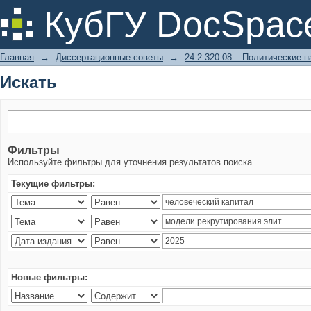
Искать
КубГУ DocSpac
Главная
→
Диссертационные советы
→
24.2.320.08 – Политические н
Искать
Фильтры
Используйте фильтры для уточнения результатов поиска.
Текущие фильтры:
Новые фильтры: