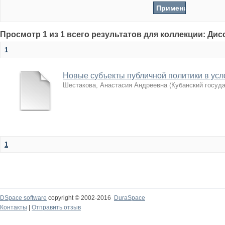
Просмотр 1 из 1 всего результатов для коллекции: Ди
1
Новые субъекты публичной политики в усл
Шестакова, Анастасия Андреевна
(
Кубанский госуд
1
DSpace software
copyright © 2002-2016
DuraSpace
Контакты
|
Отправить отзыв