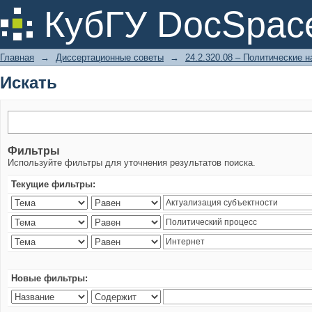
Искать
КубГУ DocSpac
Главная
→
Диссертационные советы
→
24.2.320.08 – Политические н
Искать
Фильтры
Используйте фильтры для уточнения результатов поиска.
Текущие фильтры:
Новые фильтры: