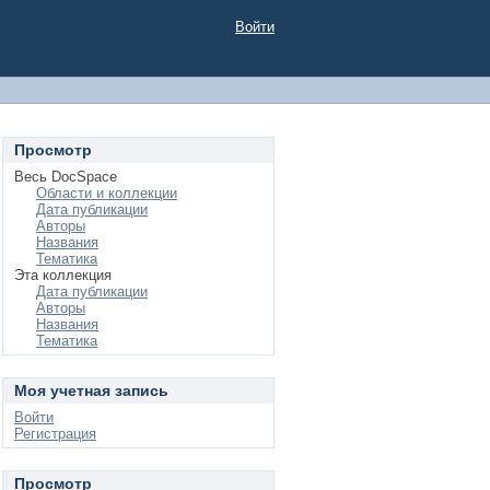
Войти
Просмотр
Весь DocSpace
Области и коллекции
Дата публикации
Авторы
Названия
Тематика
Эта коллекция
Дата публикации
Авторы
Названия
Тематика
Моя учетная запись
Войти
Регистрация
Просмотр