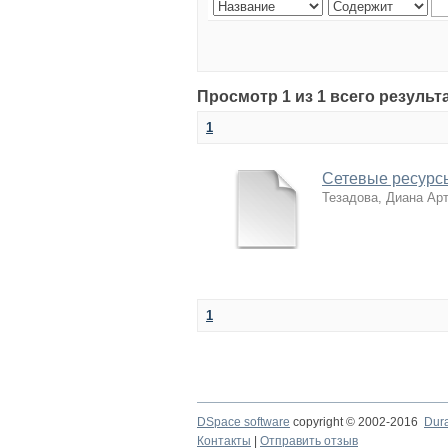
Просмотр 1 из 1 всего результ
1
Сетевые ресурсы
Тезадова, Диана Ар
1
DSpace software
copyright © 2002-2016
Dur
Контакты
|
Отправить отзыв