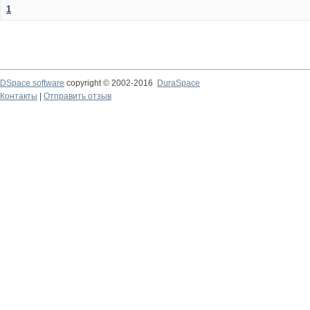
1
DSpace software
copyright © 2002-2016
DuraSpace
Контакты
|
Отправить отзыв