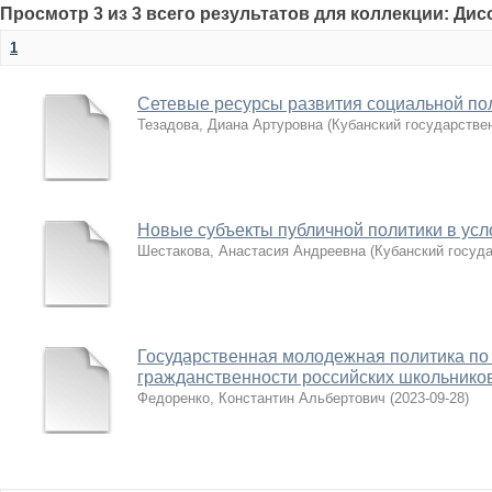
Просмотр 3 из 3 всего результатов для коллекции: Ди
1
Сетевые ресурсы развития социальной по
Тезадова, Диана Артуровна
(
Кубанский государстве
Новые субъекты публичной политики в усл
Шестакова, Анастасия Андреевна
(
Кубанский госуд
Государственная молодежная политика п
гражданственности российских школьнико
Федоренко, Константин Альбертович
(
2023-09-28
)