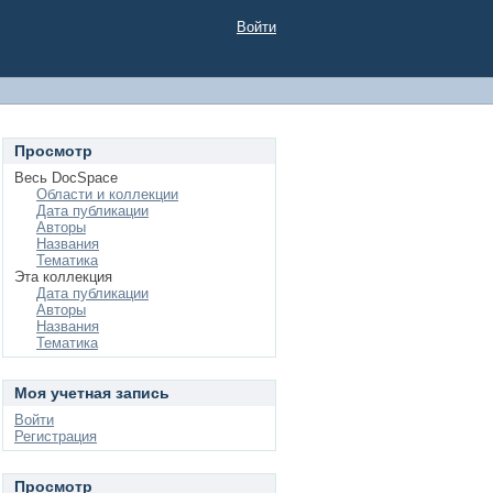
Войти
Просмотр
Весь DocSpace
Области и коллекции
Дата публикации
Авторы
Названия
Тематика
Эта коллекция
Дата публикации
Авторы
Названия
Тематика
Моя учетная запись
Войти
Регистрация
Просмотр