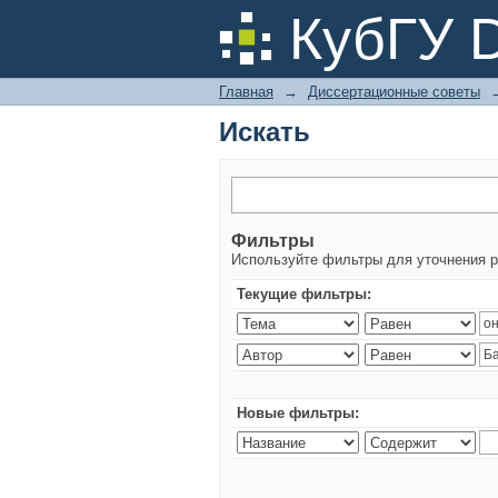
Искать
КубГУ 
Главная
→
Диссертационные советы
Искать
Фильтры
Используйте фильтры для уточнения р
Текущие фильтры:
Новые фильтры: