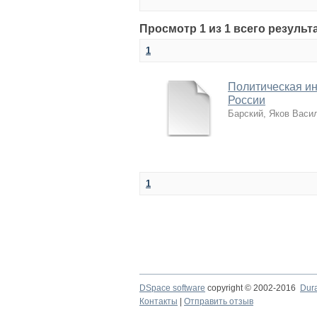
Просмотр 1 из 1 всего результ
1
Политическая ин
России
Барский, Яков Васи
1
DSpace software
copyright © 2002-2016
Dur
Контакты
|
Отправить отзыв