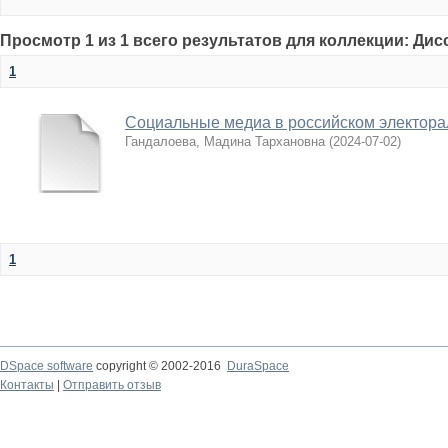
Просмотр 1 из 1 всего результатов для коллекции: Ди
1
Социальные медиа в российском электора
Гандалоева, Мадина Тархановна
(
2024-07-02
)
1
DSpace software
copyright © 2002-2016
DuraSpace
Контакты
|
Отправить отзыв