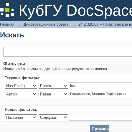
Искать
КубГУ DocSpac
Главная
→
Диссертационные советы
→
24.2.320.08 – Политические н
Искать
Фильтры
Используйте фильтры для уточнения результатов поиска.
Текущие фильтры:
Новые фильтры: