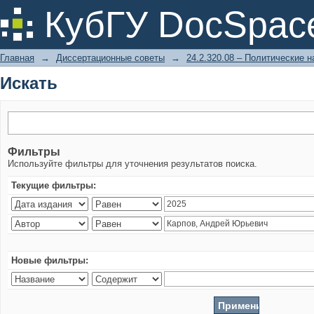
Искать
КубГУ DocSpac
Главная
→
Диссертационные советы
→
24.2.320.08 – Политические н
Искать
Фильтры
Используйте фильтры для уточнения результатов поиска.
Текущие фильтры:
Новые фильтры: