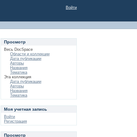
Войти
Просмотр
Весь DocSpace
Области и коллекции
Дата публикации
Авторы
Названия
Тематика
Эта коллекция
Дата публикации
Авторы
Названия
Тематика
Моя учетная запись
Войти
Регистрация
Просмотр