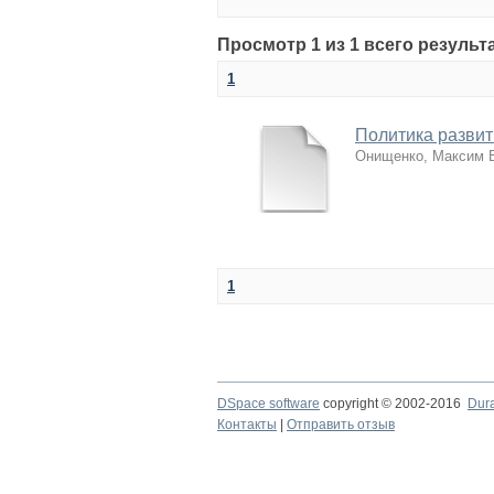
Просмотр 1 из 1 всего результ
1
Политика развит
Онищенко, Максим 
1
DSpace software
copyright © 2002-2016
Dur
Контакты
|
Отправить отзыв