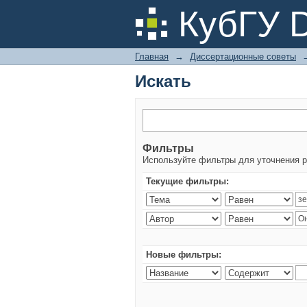
Искать
КубГУ 
Главная
→
Диссертационные советы
Искать
Фильтры
Используйте фильтры для уточнения р
Текущие фильтры:
Новые фильтры: