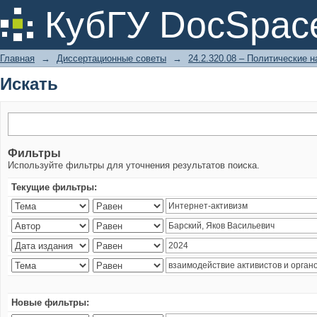
Искать
КубГУ DocSpac
Главная
→
Диссертационные советы
→
24.2.320.08 – Политические н
Искать
Фильтры
Используйте фильтры для уточнения результатов поиска.
Текущие фильтры:
Новые фильтры: