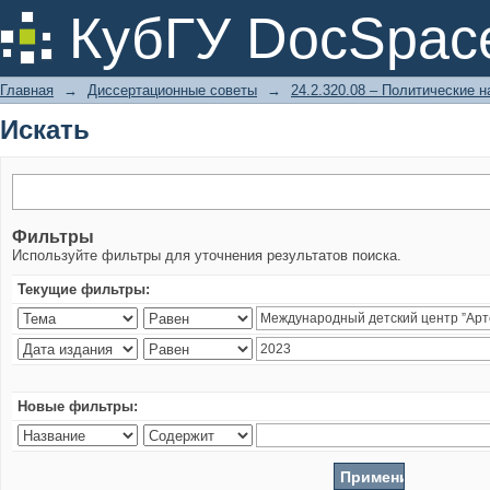
Искать
КубГУ DocSpac
Главная
→
Диссертационные советы
→
24.2.320.08 – Политические н
Искать
Фильтры
Используйте фильтры для уточнения результатов поиска.
Текущие фильтры:
Новые фильтры: