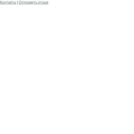
Контакты
|
Отправить отзыв