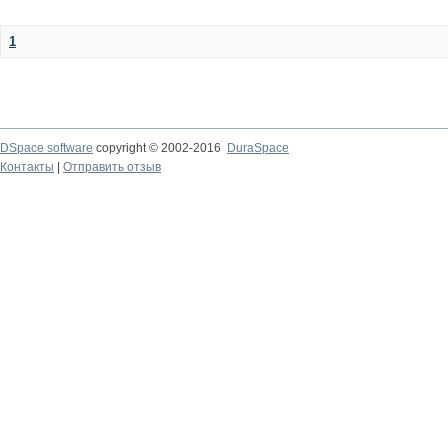
1
DSpace software
copyright © 2002-2016
DuraSpace
Контакты
|
Отправить отзыв