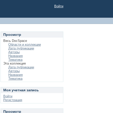
Войти
Просмотр
Весь DocSpace
Области и коллекции
Дата публикации
Авторы
Названия
Тематика
Эта коллекция
Дата публикации
Авторы
Названия
Тематика
Моя учетная запись
Войти
Регистрация
Просмотр