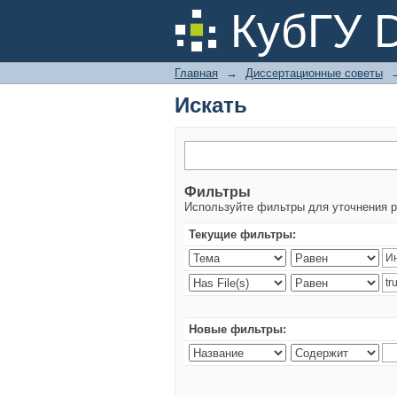
Искать
КубГУ 
Главная
→
Диссертационные советы
Искать
Фильтры
Используйте фильтры для уточнения р
Текущие фильтры:
Новые фильтры: