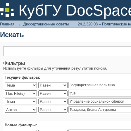
Искать
КубГУ DocSpac
Главная
→
Диссертационные советы
→
24.2.320.08 – Политические н
Искать
Фильтры
Используйте фильтры для уточнения результатов поиска.
Текущие фильтры:
Новые фильтры: