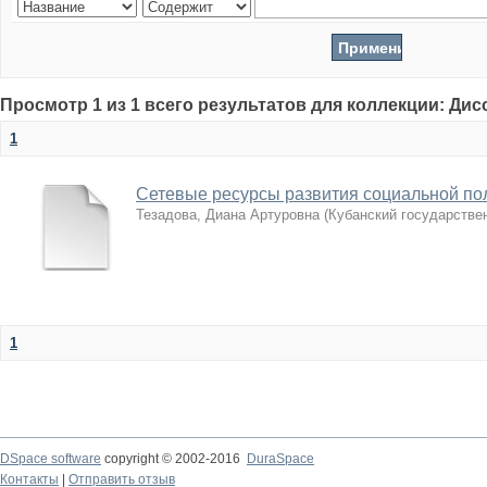
Просмотр 1 из 1 всего результатов для коллекции: Ди
1
Сетевые ресурсы развития социальной по
Тезадова, Диана Артуровна
(
Кубанский государстве
1
DSpace software
copyright © 2002-2016
DuraSpace
Контакты
|
Отправить отзыв