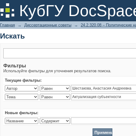
Искать
КубГУ DocSpac
Главная
→
Диссертационные советы
→
24.2.320.08 – Политические н
Искать
Фильтры
Используйте фильтры для уточнения результатов поиска.
Текущие фильтры:
Новые фильтры: