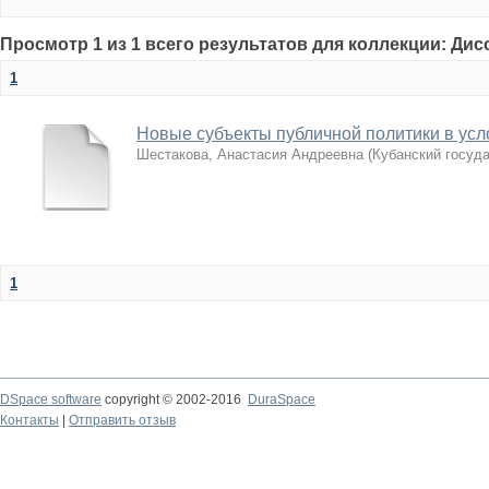
Просмотр 1 из 1 всего результатов для коллекции: Ди
1
Новые субъекты публичной политики в усл
Шестакова, Анастасия Андреевна
(
Кубанский госуд
1
DSpace software
copyright © 2002-2016
DuraSpace
Контакты
|
Отправить отзыв