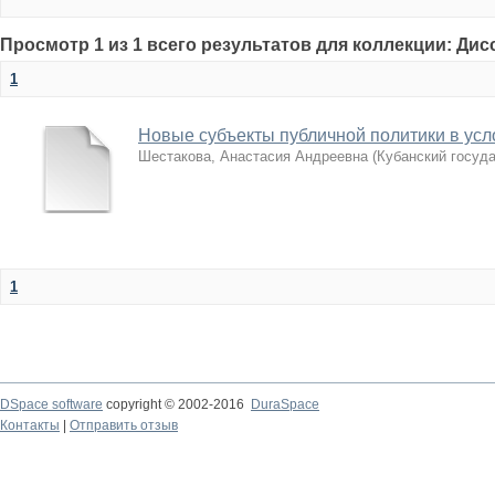
Просмотр 1 из 1 всего результатов для коллекции: Ди
1
Новые субъекты публичной политики в усл
Шестакова, Анастасия Андреевна
(
Кубанский госуд
1
DSpace software
copyright © 2002-2016
DuraSpace
Контакты
|
Отправить отзыв