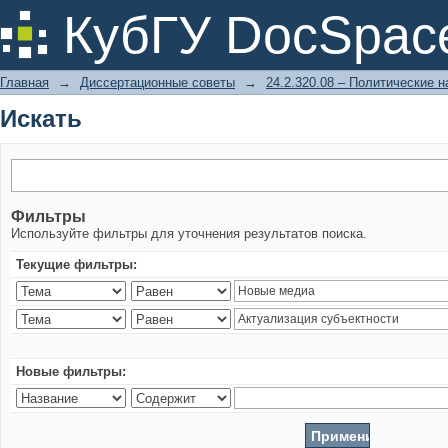
Искать
КубГУ DocSpac
Главная
→
Диссертационные советы
→
24.2.320.08 – Политические н
Искать
Фильтры
Используйте фильтры для уточнения результатов поиска.
Текущие фильтры:
Новые фильтры: