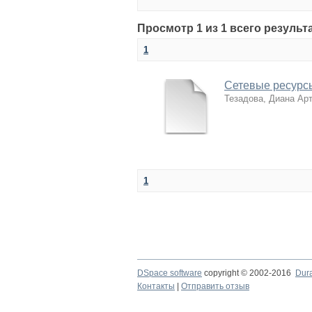
Просмотр 1 из 1 всего результ
1
Сетевые ресурсы
Тезадова, Диана Ар
1
DSpace software
copyright © 2002-2016
Dur
Контакты
|
Отправить отзыв