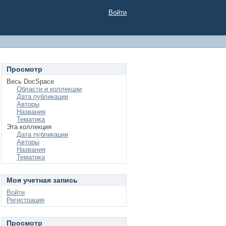
Войти
Просмотр
Весь DocSpace
Области и коллекции
Дата публикации
Авторы
Названия
Тематика
Эта коллекция
Дата публикации
Авторы
Названия
Тематика
Моя учетная запись
Войти
Регистрация
Просмотр