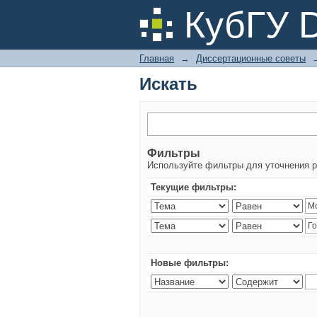
Искать
КубГУ 
Главная
→
Диссертационные советы
Искать
Фильтры
Используйте фильтры для уточнения р
Текущие фильтры:
Новые фильтры: