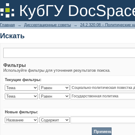
Искать
КубГУ DocSpac
Главная
→
Диссертационные советы
→
24.2.320.08 – Политические н
Искать
Фильтры
Используйте фильтры для уточнения результатов поиска.
Текущие фильтры:
Новые фильтры: