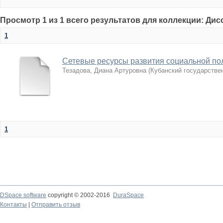
Просмотр 1 из 1 всего результатов для коллекции: Ди
1
Сетевые ресурсы развития социальной по
Тезадова, Диана Артуровна
(
Кубанский государстве
1
DSpace software
copyright © 2002-2016
DuraSpace
Контакты
|
Отправить отзыв