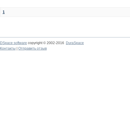
1
DSpace software
copyright © 2002-2016
DuraSpace
Контакты
|
Отправить отзыв