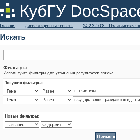
Искать
КубГУ DocSpac
Главная
→
Диссертационные советы
→
24.2.320.08 – Политические н
Искать
Фильтры
Используйте фильтры для уточнения результатов поиска.
Текущие фильтры:
Новые фильтры: