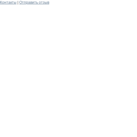
Контакты
|
Отправить отзыв