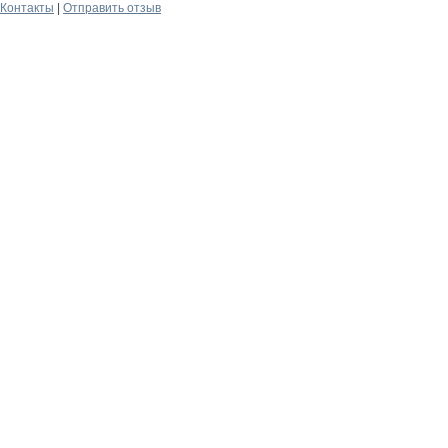
Контакты
|
Отправить отзыв