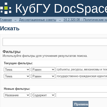
Искать
КубГУ DocSpac
Главная
→
Диссертационные советы
→
24.2.320.08 – Политические н
Искать
Фильтры
Используйте фильтры для уточнения результатов поиска.
Текущие фильтры:
Новые фильтры: