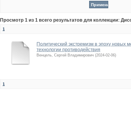
Просмотр 1 из 1 всего результатов для коллекции: Ди
1
Политический экстремизм в эпоху новых м
технологии противодействия
Венцель, Сергей Владимирович
(
2024-02-06
)
1