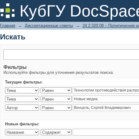
Искать
КубГУ DocSpac
Главная
→
Диссертационные советы
→
24.2.320.08 – Политические н
Искать
Фильтры
Используйте фильтры для уточнения результатов поиска.
Текущие фильтры:
Новые фильтры: