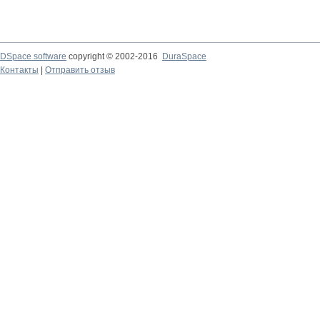
DSpace software
copyright © 2002-2016
DuraSpace
Контакты
|
Отправить отзыв